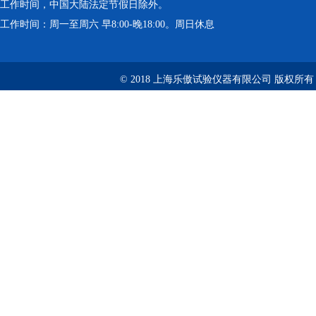
工作时间，中国大陆法定节假日除外。
工作时间：周一至周六 早8:00-晚18:00。周日休息
© 2018 上海乐傲试验仪器有限公司 版权所有