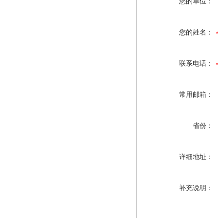
您的单位：
您的姓名：
联系电话：
常用邮箱：
省份：
详细地址：
补充说明：