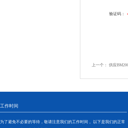
验证码：
上一个：
供应BM2
工作时间
为了避免不必要的等待，敬请注意我们的工作时间 。以下是我们的正常