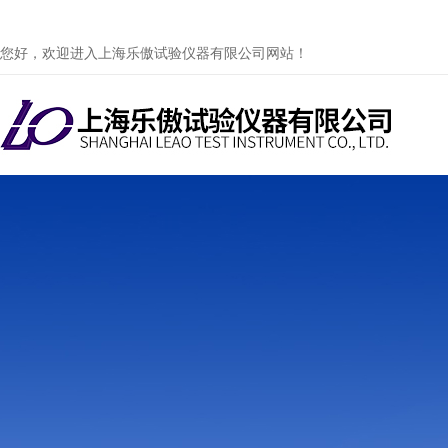
您好，欢迎进入上海乐傲试验仪器有限公司网站！