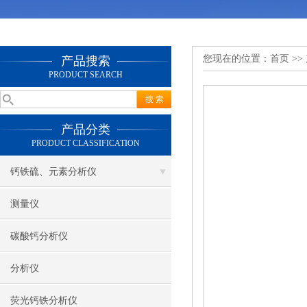
您现在的位置：
首页
>>
产品搜索
PRODUCT SEARCH
产品分类
PRODUCT CLASSIFICATION
钙铁硫、元素分析仪
测量仪
碳酸钙分析仪
分析仪
荧光钙铁分析仪