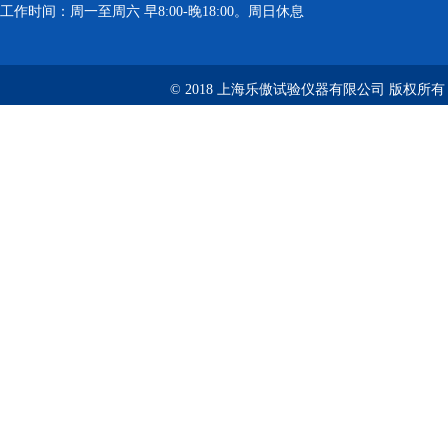
工作时间：周一至周六 早8:00-晚18:00。周日休息
© 2018 上海乐傲试验仪器有限公司 版权所有