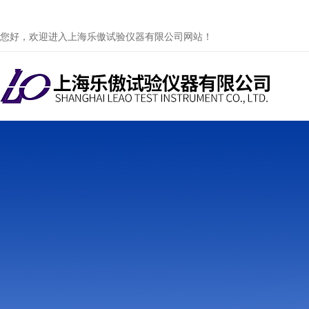
您好，欢迎进入上海乐傲试验仪器有限公司网站！