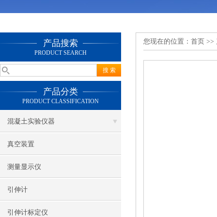
您现在的位置：
首页
>>
产品搜索
PRODUCT SEARCH
产品分类
PRODUCT CLASSIFICATION
混凝土实验仪器
真空装置
测量显示仪
引伸计
引伸计标定仪