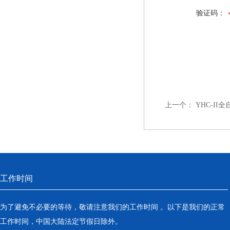
验证码：
上一个：
YHC-I
工作时间
为了避免不必要的等待，敬请注意我们的工作时间 。以下是我们的正常
工作时间，中国大陆法定节假日除外。