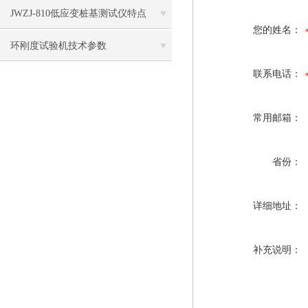
JWZJ-810低应变桩基测试仪特点
您的姓名：
环刚度试验机技术参数
联系电话：
常用邮箱：
省份：
详细地址：
补充说明：