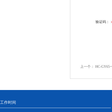
验证码：
上一个：
HC-GY
工作时间