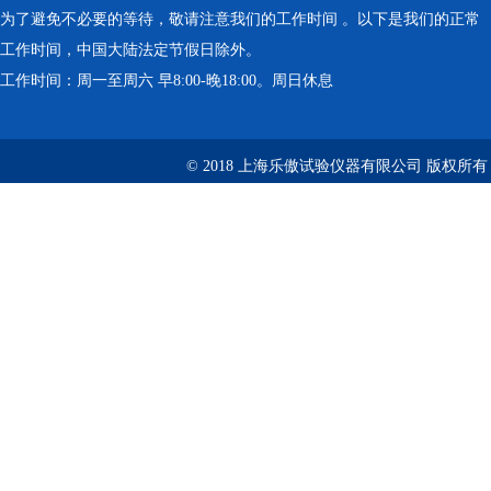
为了避免不必要的等待，敬请注意我们的工作时间 。以下是我们的正常
工作时间，中国大陆法定节假日除外。
工作时间：周一至周六 早8:00-晚18:00。周日休息
© 2018 上海乐傲试验仪器有限公司 版权所有