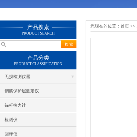
您现在的位置：
首页
>>
产品搜索
PRODUCT SEARCH
产品分类
PRODUCT CLASSIFICATION
无损检测仪器
钢筋保护层测定仪
锚杆拉力计
检测仪
回弹仪