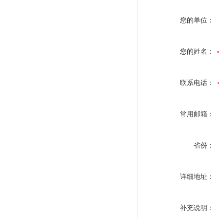
您的单位：
您的姓名：
联系电话：
常用邮箱：
省份：
详细地址：
补充说明：