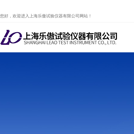
您好，欢迎进入上海乐傲试验仪器有限公司网站！