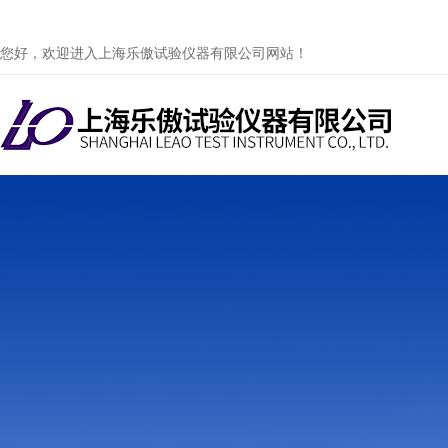
您好，欢迎进入上海乐傲试验仪器有限公司网站！