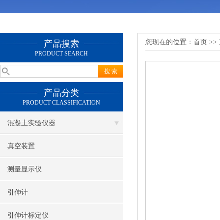
您现在的位置：
首页
>>
产品搜索
PRODUCT SEARCH
产品分类
PRODUCT CLASSIFICATION
混凝土实验仪器
真空装置
测量显示仪
引伸计
引伸计标定仪