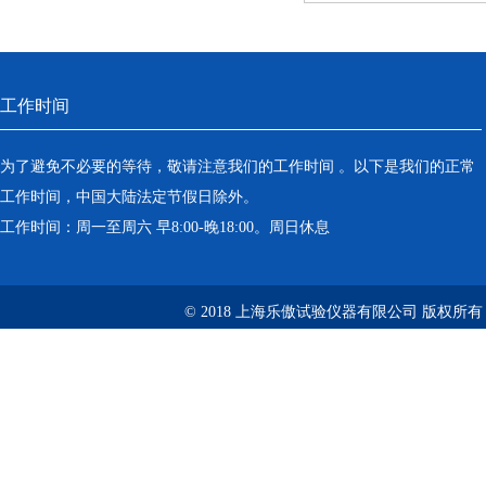
工作时间
为了避免不必要的等待，敬请注意我们的工作时间 。以下是我们的正常
工作时间，中国大陆法定节假日除外。
工作时间：周一至周六 早8:00-晚18:00。周日休息
© 2018 上海乐傲试验仪器有限公司 版权所有