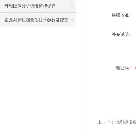
纤维图像分析仪维护和保养
详细地址：
逆反射标线测量仪技术参数及配置
补充说明：
验证码：
上一个：
水利标准